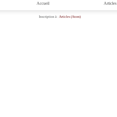
Accueil
Articles
Inscription à :
Articles (Atom)